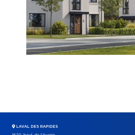
LAVAL DES RAPIDES