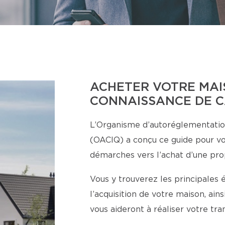
ACHETER VOTRE MAI
CONNAISSANCE DE 
L’Organisme d’autoréglementatio
(OACIQ) a conçu ce guide pour v
démarches vers l’achat d’une pro
Vous y trouverez les principales 
l’acquisition de votre maison, ai
vous aideront à réaliser votre tr